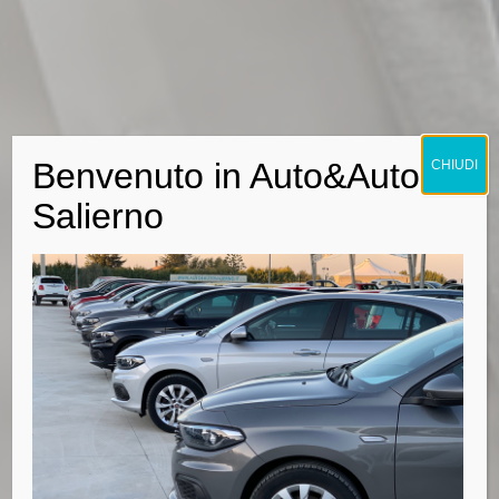
Benvenuto in Auto&Auto
CHIUDI
Salierno