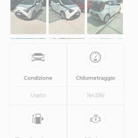
Condizione
Chilometraggio
Usato
164336/