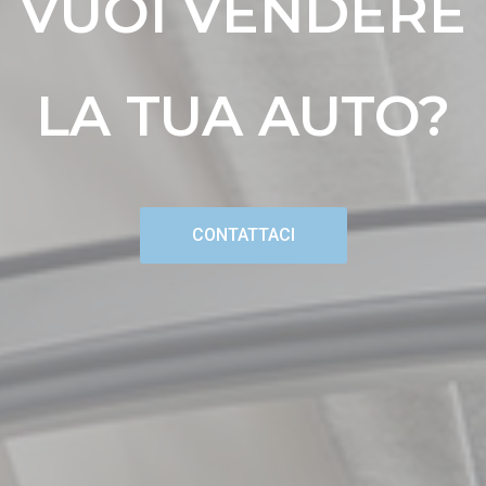
VUOI VENDERE
LA TUA AUTO?
CONTATTACI