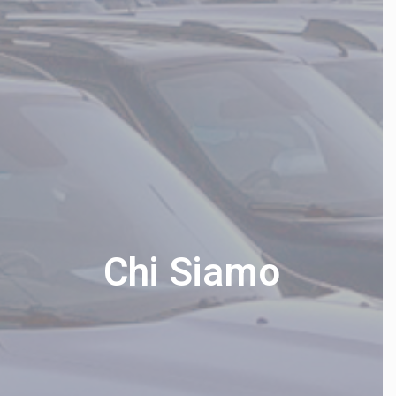
Chi Siamo