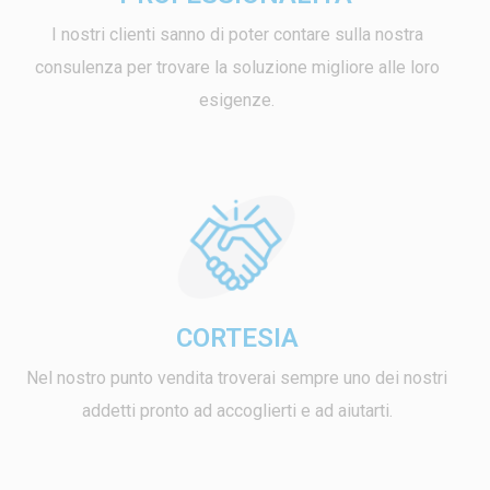
I nostri clienti sanno di poter contare sulla nostra
consulenza per trovare la soluzione migliore alle loro
esigenze.
CORTESIA
Nel nostro punto vendita troverai sempre uno dei nostri
addetti pronto ad accoglierti e ad aiutarti.