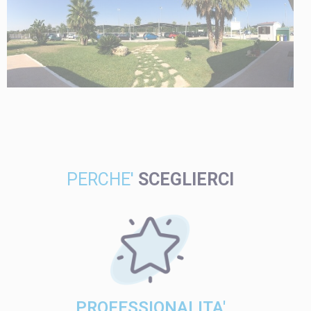
PERCHE'
SCEGLIERCI
PROFESSIONALITA'