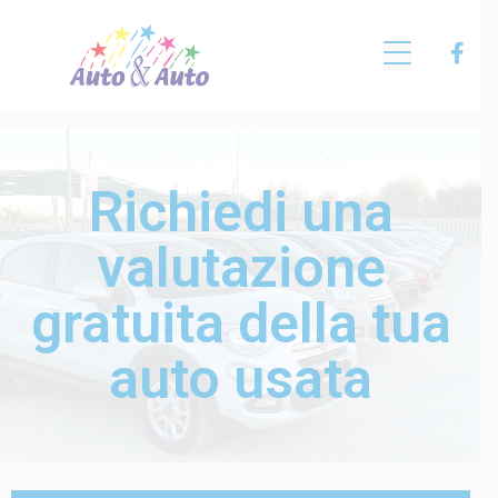
Richiedi una
valutazione
gratuita della tua
auto usata