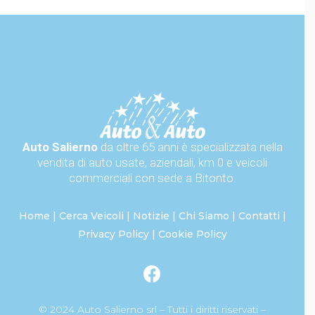
Auto Salierno
da oltre 65 anni è specializzata nella
vendita di auto usate, aziendali, km 0 e veicoli
commerciali con sede a Bitonto.
Home
|
Cerca Veicoli
|
Notizie
|
Chi Siamo
|
Contatti
|
Privacy Policy
|
Cookie Policy
© 2024 Auto Salierno srl – Tutti i diritti riservati –