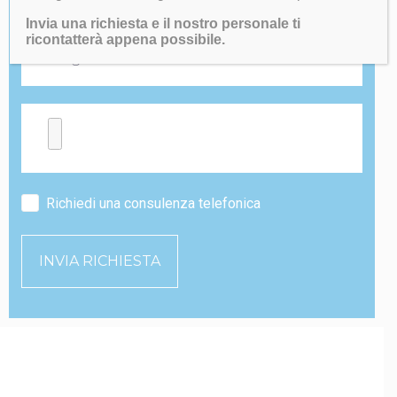
Invia una richiesta e il nostro personale ti
ricontatterà appena possibile.
Richiedi una consulenza telefonica
INVIA RICHIESTA