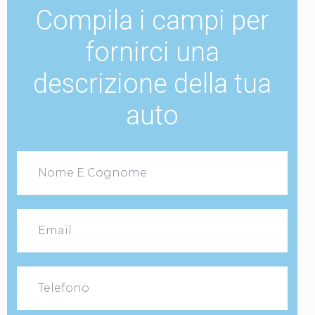
Compila i campi per
fornirci una
descrizione della tua
auto