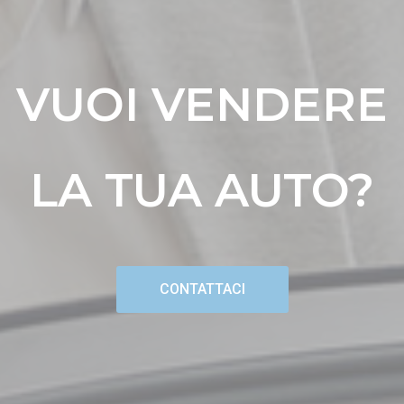
VUOI VENDERE
LA TUA AUTO?
CONTATTACI