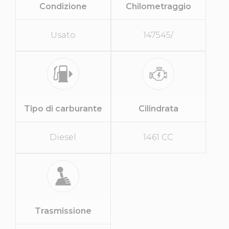
Condizione
Chilometraggio
Usato
147545/
Tipo di carburante
Cilindrata
Diesel
1461 CC
Trasmissione