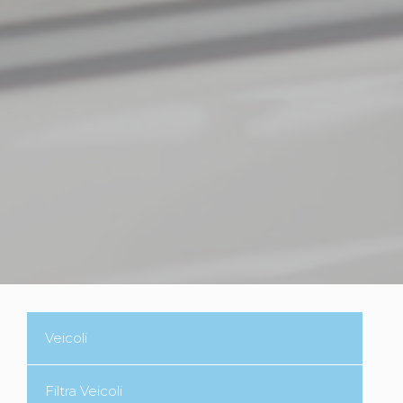
Veicoli
Filtra Veicoli