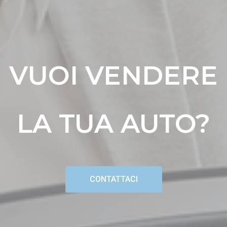
VUOI VENDERE
LA TUA AUTO?
CONTATTACI