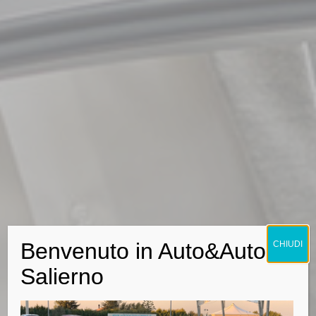
Benvenuto in Auto&Auto
CHIUDI
Salierno