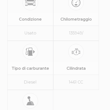
Condizione
Chilometraggio
Usato
135949/
Tipo di carburante
Cilindrata
Diesel
1461 CC