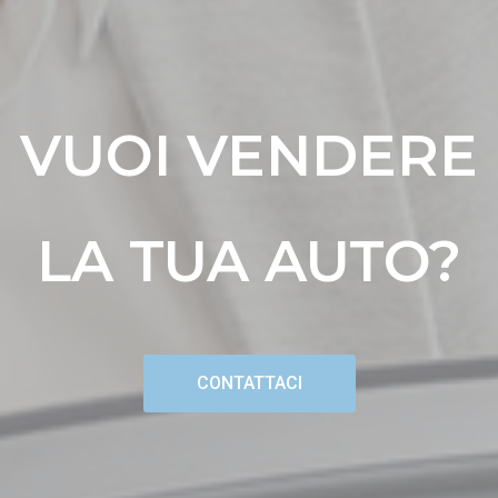
VUOI VENDERE
LA TUA AUTO?
CONTATTACI