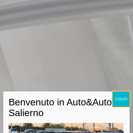
Benvenuto in Auto&Auto
CHIUDI
Salierno