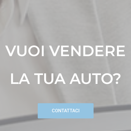
VUOI VENDERE
LA TUA AUTO?
CONTATTACI