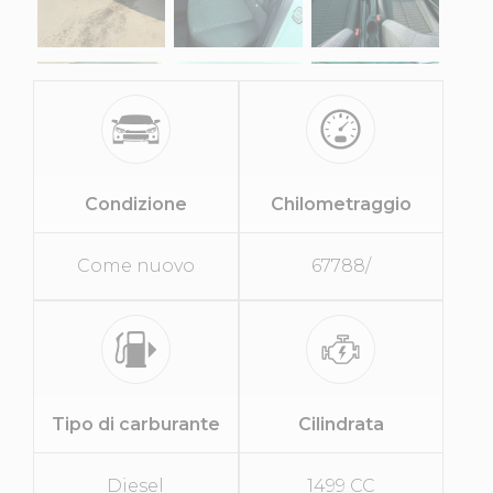
Condizione
Chilometraggio
Come nuovo
67788/
Tipo di carburante
Cilindrata
Diesel
1499 CC