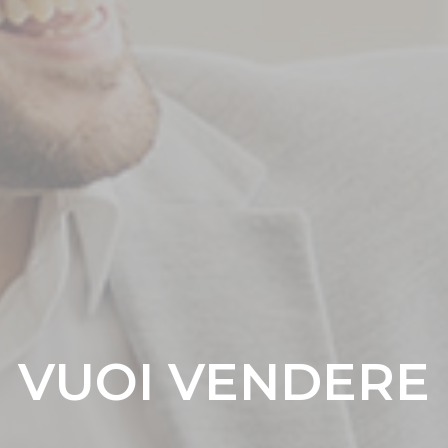
VUOI VENDERE