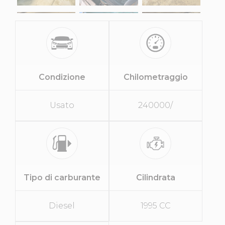
Condizione
Chilometraggio
Usato
240000/
Tipo di carburante
Cilindrata
Diesel
1995 CC