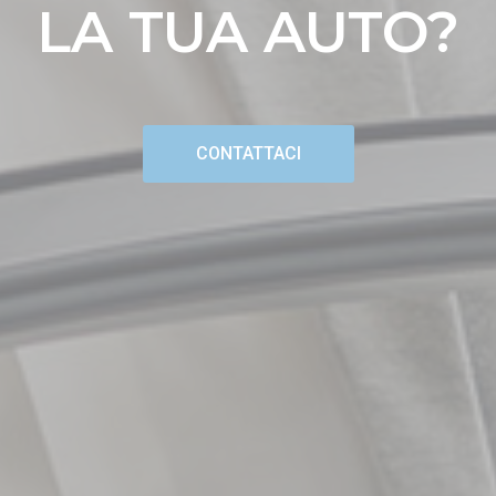
LA TUA AUTO?
CONTATTACI