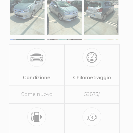
Condizione
Chilometraggio
Come nuovo
59873/