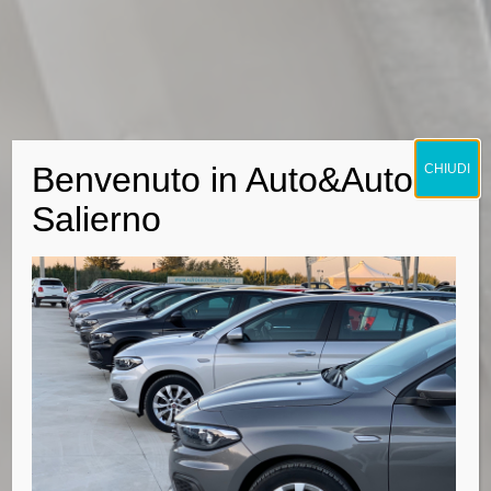
Benvenuto in Auto&Auto
CHIUDI
Salierno