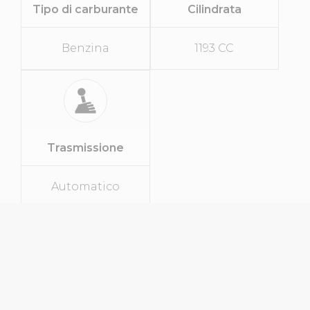
Tipo di carburante
Cilindrata
Benzina
1193 CC
Trasmissione
Automatico
SPECIFICHE