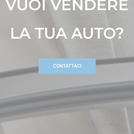
VUOI VENDERE
LA TUA AUTO?
CONTATTACI