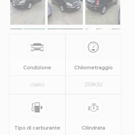
Condizione
Chilometraggio
Usato
215805/
Tipo di carburante
Cilindrata