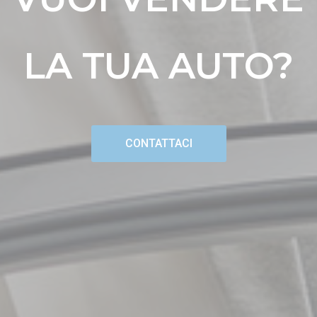
LA TUA AUTO?
CONTATTACI