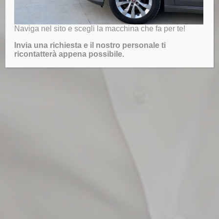
Naviga nel sito e scegli la macchina che fa per te!
Invia una richiesta e il nostro personale ti
ricontatterà appena possibile.