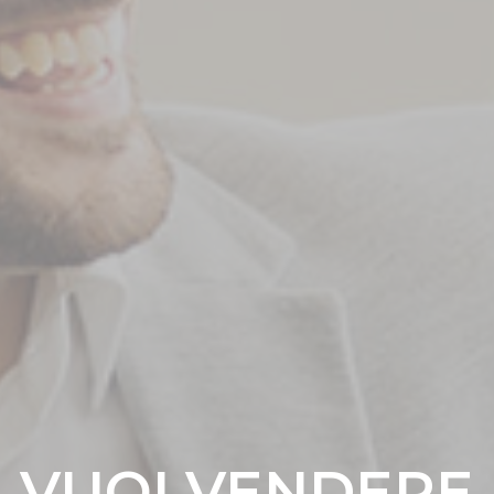
VUOI VENDERE