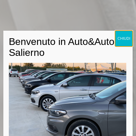
Benvenuto in Auto&Auto
CHIUDI
Salierno