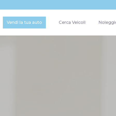
Vendi la tua auto
Cerca Veicoli
Noleggi