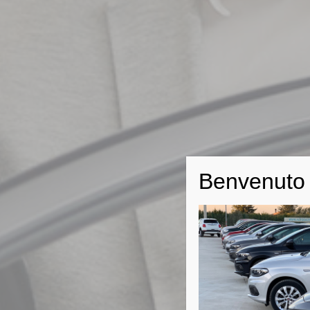
Benvenuto 