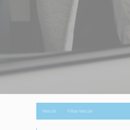
Veicoli
Filtra Veicoli