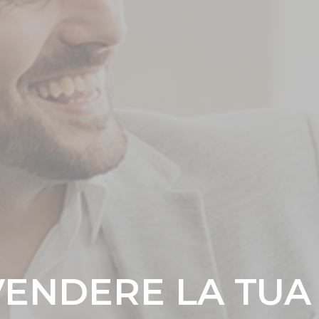
VENDERE LA TUA