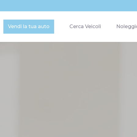
Vendi la tua auto
Cerca Veicoli
Noleggi