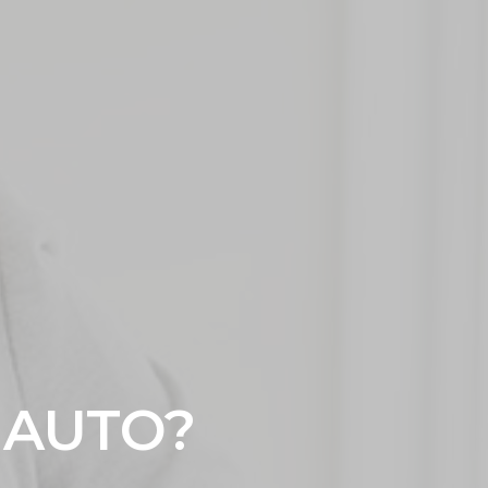
 AUTO?