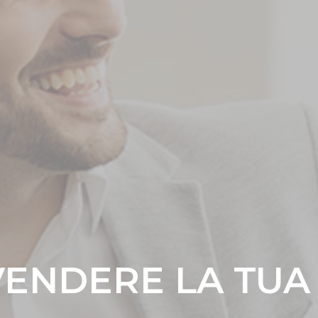
VENDERE LA TUA