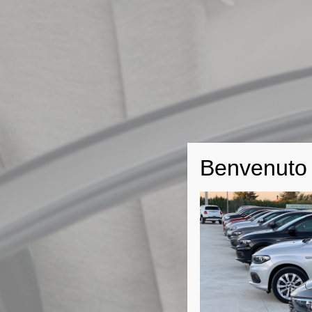
Benvenuto 