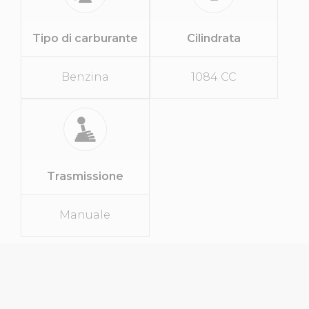
Tipo di carburante
Cilindrata
Benzina
1084 CC
Trasmissione
Manuale
SPECIFICHE