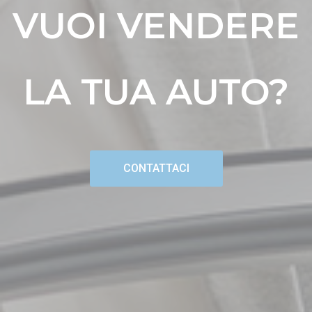
VUOI VENDERE
LA TUA AUTO?
CONTATTACI