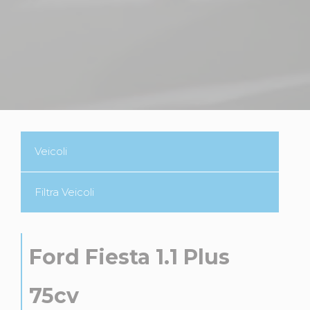
Veicoli
Filtra Veicoli
Ford Fiesta 1.1 Plus
75cv