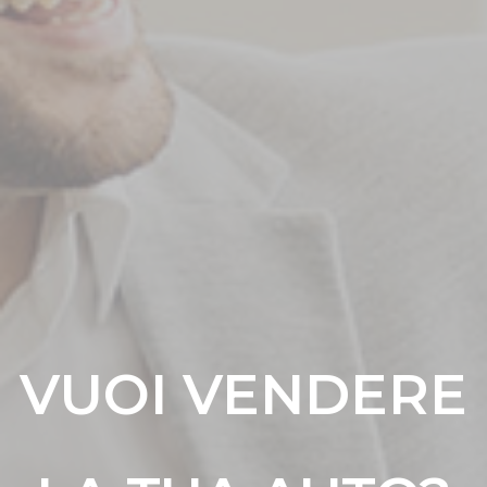
VUOI VENDERE