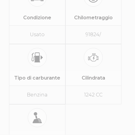
Condizione
Chilometraggio
Usato
91824/
Tipo di carburante
Cilindrata
Benzina
1242 CC