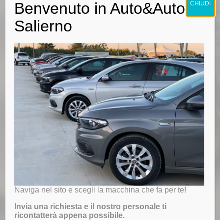
Benvenuto in Auto&Auto
CHIUDI
Salierno
Naviga nel sito e scegli la macchina che fa per te!
Invia una richiesta e il nostro personale ti
ricontatterà appena possibile.