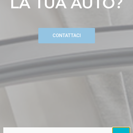
LA TUA AUTO?
CONTATTACI