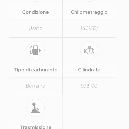
Condizione
Chilometraggio
Usato
140965/
Tipo di carburante
Cilindrata
Benzina
998 CC
Trasmissione