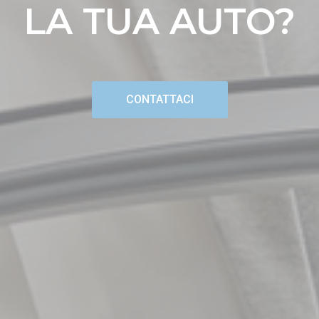
LA TUA AUTO?
CONTATTACI