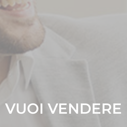
VUOI VENDERE