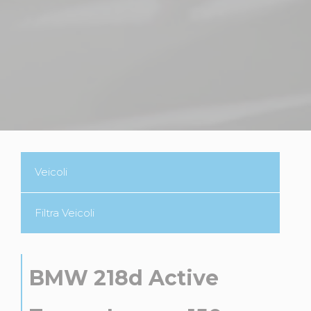
Veicoli
Filtra Veicoli
BMW 218d Active