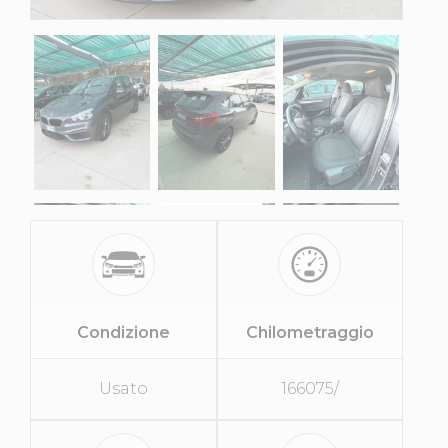
Condizione
Chilometraggio
Usato
166075/