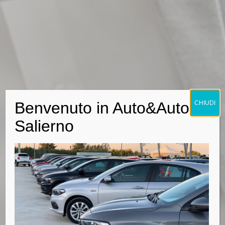
Benvenuto in Auto&Auto
CHIUDI
Salierno