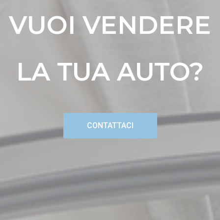
VUOI VENDERE
LA TUA AUTO?
CONTATTACI