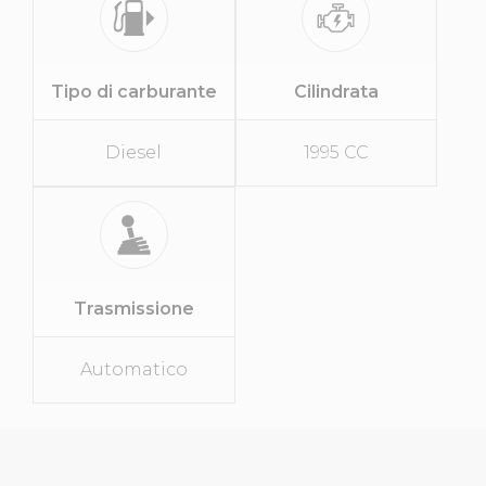
Tipo di carburante
Cilindrata
Diesel
1995 CC
Trasmissione
Automatico