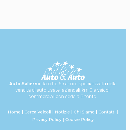
Auto Salierno
da oltre 65 anni è specializzata nella
vendita di auto usate, aziendali, km 0 e veicoli
commerciali con sede a Bitonto.
Home
|
Cerca Veicoli
|
Notizie
|
Chi Siamo
|
Contatti
|
Privacy Policy
|
Cookie Policy