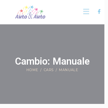
Cambio: Manuale
HOME
CARS
MANUALE