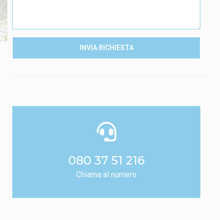
INVIA RICHIESTA
080 37 51 216
Chiama al numero