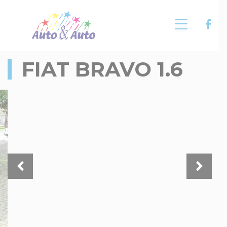
FIAT BRAVO 1.6