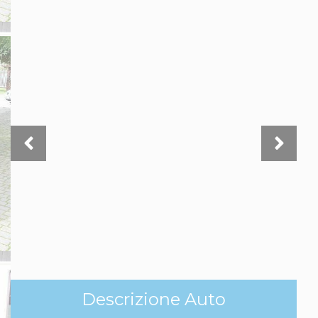
Descrizione Auto