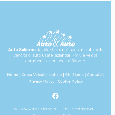
Auto Salierno
da oltre 65 anni è specializzata nella
vendita di auto usate, aziendali, km 0 e veicoli
commerciali con sede a Bitonto.
Home
|
Cerca Veicoli
|
Notizie
|
Chi Siamo
|
Contatti
|
Privacy Policy
|
Cookie Policy
© 2024 Auto Salierno srl – Tutti i diritti riservati –