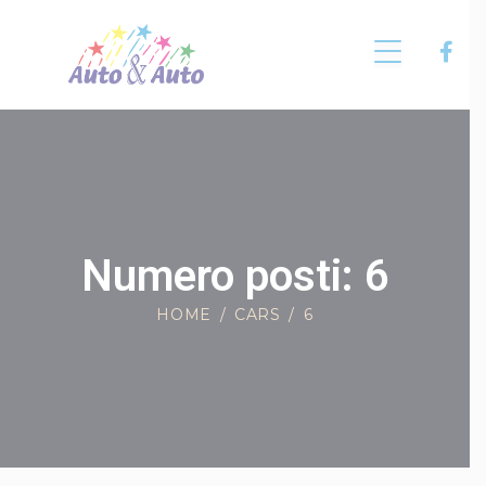
Numero posti: 6
HOME
CARS
6