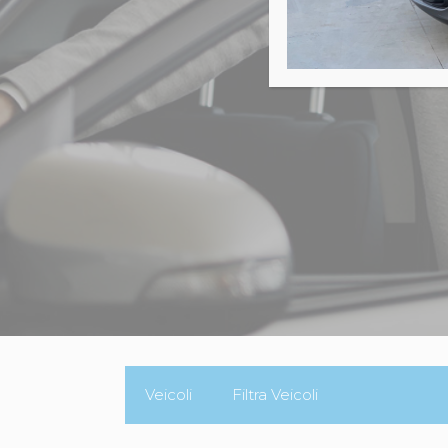
Veicoli
Filtra Veicoli