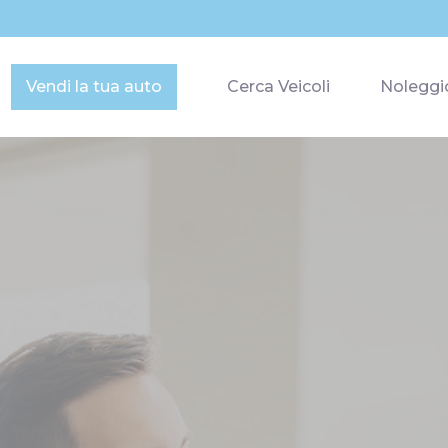
Vendi la tua auto
Cerca Veicoli
Noleggi