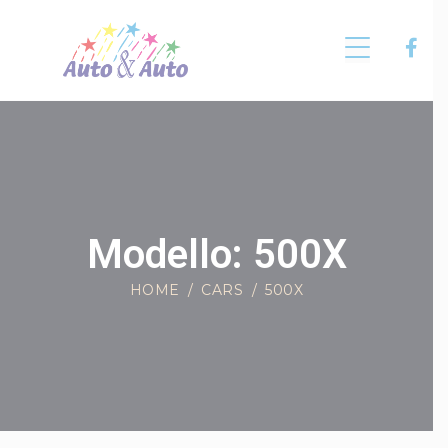
Modello: 500X
HOME
CARS
500X