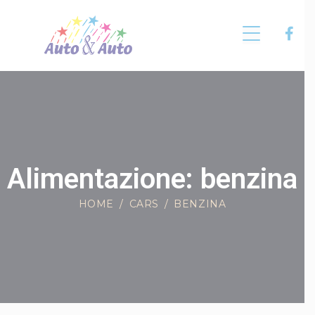
Alimentazione: benzina
HOME
CARS
BENZINA