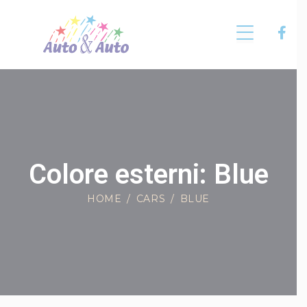
Colore esterni: Blue
HOME
CARS
BLUE